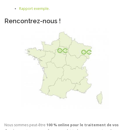
Rapport exemple
.
Rencontrez-nous !
Nous sommes peut-être
100 % online pour le traitement de vos