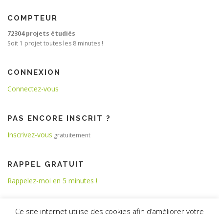
COMPTEUR
72304 projets étudiés
Soit 1 projet toutes les 8 minutes !
CONNEXION
Connectez-vous
PAS ENCORE INSCRIT ?
Inscrivez-vous
gratuitement
RAPPEL GRATUIT
Rappelez-moi en 5 minutes !
Ce site internet utilise des cookies afin d’améliorer votre