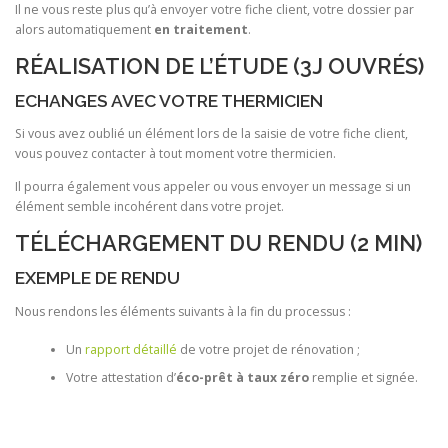
Il ne vous reste plus qu’à envoyer votre fiche client, votre dossier par
alors automatiquement
en traitement
.
RÉALISATION DE L’ÉTUDE (3J OUVRÉS)
ECHANGES AVEC VOTRE THERMICIEN
Si vous avez oublié un élément lors de la saisie de votre fiche client,
vous pouvez contacter à tout moment votre thermicien.
Il pourra également vous appeler ou vous envoyer un message si un
élément semble incohérent dans votre projet.
TÉLÉCHARGEMENT DU RENDU (2 MIN)
EXEMPLE DE RENDU
Nous rendons les éléments suivants à la fin du processus :
Un
rapport détaillé
de votre projet de rénovation ;
Votre attestation d’
éco-prêt à taux zéro
remplie et signée.