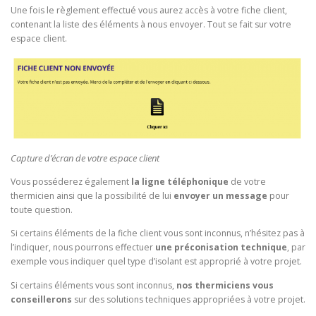
Une fois le règlement effectué vous aurez accès à votre fiche client,
contenant la liste des éléments à nous envoyer. Tout se fait sur votre
espace client.
Capture d’écran de votre espace client
Vous posséderez également
la ligne téléphonique
de votre
thermicien ainsi que la possibilité de lui
envoyer un message
pour
toute question.
Si certains éléments de la fiche client vous sont inconnus, n’hésitez pas à
l’indiquer, nous pourrons effectuer
une préconisation technique
, par
exemple vous indiquer quel type d’isolant est approprié à votre projet.
Si certains éléments vous sont inconnus,
nos thermiciens vous
conseillerons
sur des solutions techniques appropriées à votre projet.