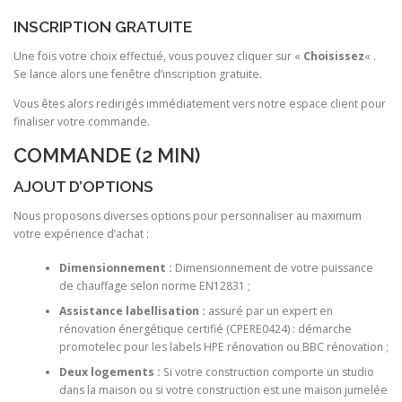
INSCRIPTION GRATUITE
Une fois votre choix effectué, vous pouvez cliquer sur «
Choisissez
« .
Se lance alors une fenêtre d’inscription gratuite.
Vous êtes alors redirigés immédiatement vers notre espace client pour
finaliser votre commande.
COMMANDE (2 MIN)
AJOUT D’OPTIONS
Nous proposons diverses options pour personnaliser au maximum
votre expérience d’achat :
Dimensionnement :
Dimensionnement de votre puissance
de chauffage selon norme EN12831 ;
Assistance labellisation :
assuré par un expert en
rénovation énergétique certifié (CPERE0424) : démarche
promotelec pour les labels HPE rénovation ou BBC rénovation ;
Deux logements :
Si votre construction comporte un studio
dans la maison ou si votre construction est une maison jumelée